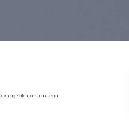
ojba nije uključena u cijenu.