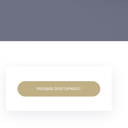
PROVJERI DOSTUPNOST