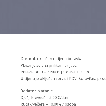
Doručak uključen u cijenu boravka.
Plaćanje se vrši prilikom prijave.
Prijava 14:00 – 21:00 h | Odjava 10:00 h
U cijenu je uključen servis i PDV. Boravišna prist
Dodatna plaćanje:
Dječji krevetić – 5,00 €/dan
Ručak/večera – 10,00 € / osoba