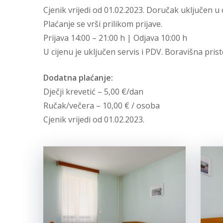
Cjenik vrijedi od 01.02.2023. Doručak uključen u 
Plaćanje se vrši prilikom prijave.
Prijava 14:00 – 21:00 h | Odjava 10:00 h
U cijenu je uključen servis i PDV. Boravišna prist
Dodatna plaćanje:
Dječji krevetić – 5,00 €/dan
Ručak/večera – 10,00 € / osoba
Cjenik vrijedi od 01.02.2023.